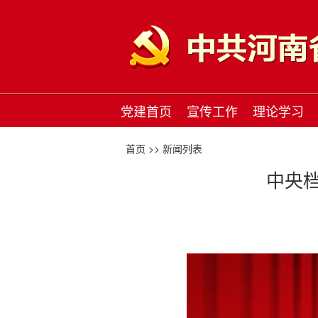
党建首页
宣传工作
理论学习
首页 >>
新闻列表
中央档