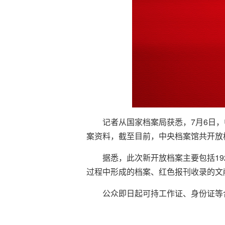
记者从国家档案局获悉，7月6日
案资料，截至目前，中央档案馆共开放
据悉，此次新开放档案主要包括19
过程中形成的档案、红色报刊收录的文
公众即日起可持工作证、身份证等