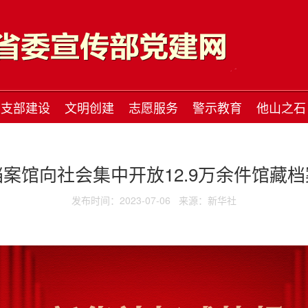
支部建设
文明创建
志愿服务
警示教育
他山之石
案馆向社会集中开放12.9万余件馆藏
发布时间：2023-07-06
来源：新华社