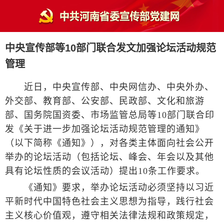
中央宣传部等10部门联合发文加强论坛活动规范
管理
近日，中央宣传部、中央网信办、中央外办、
外交部、教育部、公安部、民政部、文化和旅游
部、国务院国资委、市场监管总局等10部门联合印
发《关于进一步加强论坛活动规范管理的通知》
（以下简称《通知》），对各类主体面向社会公开
举办的论坛活动（包括论坛、峰会、年会以及其他
具有论坛性质的会议活动）提出10条工作要求。
《通知》要求，举办论坛活动必须坚持以习近
平新时代中国特色社会主义思想为指导，践行社会
主义核心价值观，遵守相关法律法规和政策规定，