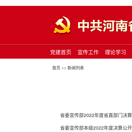
党建首页
宣传工作
理论学习
首页 >>
新闻列表
省委宣传部2022年度省直部门决算公
省委宣传部本级2022年度决算公开说