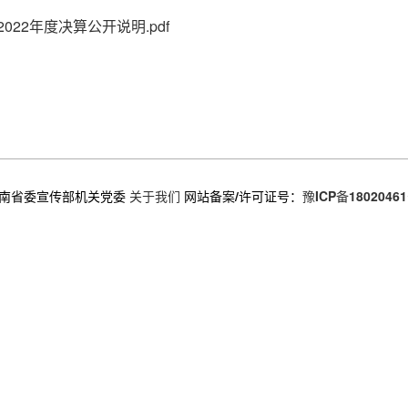
22年度决算公开说明.pdf
南省委宣传部机关党委
关于我们
网站备案/许可证号：
豫ICP备18020461