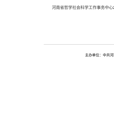
河南省哲学社会科学工作事务中心20
主办单位：中共河