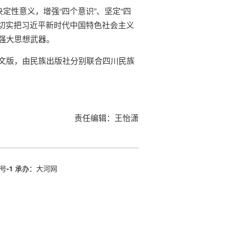
定性意义，增强“四个意识”、坚定“四
，切实把习近平新时代中国特色社会主义
强大思想武器。
文版，由民族出版社分别联合四川民族
责任编辑：王怡潇
号-1
承办：
大河网