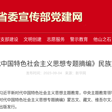
支部建设
文明创建
志愿服务
警示教育
他山之石
代中国特色社会主义思想专题摘编》民族
发布时间：2023-09-04
来源：新华网
习近平新时代中国特色社会主义思想主题教育，中央主题教育领
时代中国特色社会主义思想专题摘编》蒙古文、藏文、维吾尔文
出版发行。