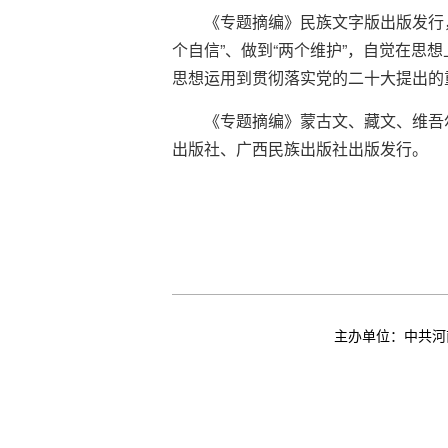
《专题摘编》民族文字版出版发行，
个自信”、做到“两个维护”，自觉在
思想运用到贯彻落实党的二十大提出的
《专题摘编》蒙古文、藏文、维吾
出版社、广西民族出版社出版发行。
主办单位：中共河