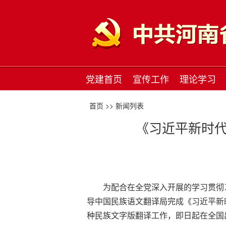
党建首页
宣传工作
理论学习
首页 >>
新闻列表
《习近平新时
为配合在全党深入开展的学习贯彻
导中国民族语文翻译局完成《习近平新
种民族文字版翻译工作，即日起在全国