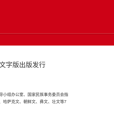
文字版出版发行
导小组办公室、国家民族事务委员会指
、哈萨克文、朝鲜文、彝文、壮文等7