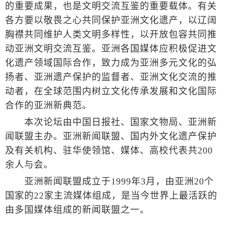
的重要成果，也是文明交流互鉴的重要载体。有关
各方要以敬畏之心共同保护亚洲文化遗产，以辽阔
胸襟共同维护人类文明多样性，以开放包容共同推
动亚洲文明交流互鉴。亚洲各国媒体应积极促进文
化遗产领域国际合作，致力成为亚洲多元文化的弘
扬者、亚洲遗产保护的监督者、亚洲文化交流的推
动者，在全球范围内树立文化传承发展和文化国际
合作的亚洲新典范。
本次论坛由中国日报社、国家文物局、亚洲新
闻联盟主办。亚洲新闻联盟、国内外文化遗产保护
及有关机构、驻华使领馆、媒体、高校代表共200
余人与会。
亚洲新闻联盟成立于1999年3月，由亚洲20个
国家的22家主流媒体组成，是当今世界上最活跃的
由多国媒体组成的新闻联盟之一。