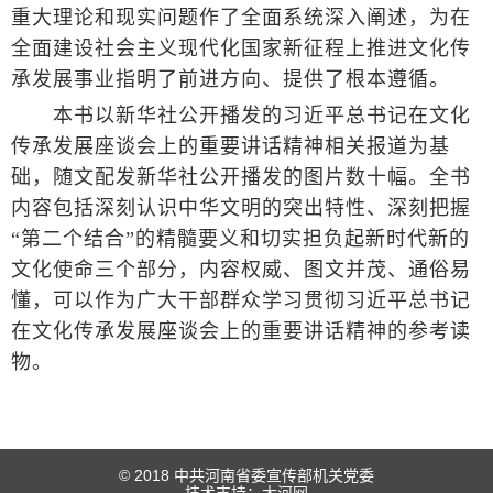
重大理论和现实问题作了全面系统深入阐述，为在
全面建设社会主义现代化国家新征程上推进文化传
承发展事业指明了前进方向、提供了根本遵循。
本书以新华社公开播发的习近平总书记在文化
传承发展座谈会上的重要讲话精神相关报道为基
础，随文配发新华社公开播发的图片数十幅。全书
内容包括深刻认识中华文明的突出特性、深刻把握
“第二个结合”的精髓要义和切实担负起新时代新的
文化使命三个部分，内容权威、图文并茂、通俗易
懂，可以作为广大干部群众学习贯彻习近平总书记
在文化传承发展座谈会上的重要讲话精神的参考读
物。
© 2018 中共河南省委宣传部机关党委