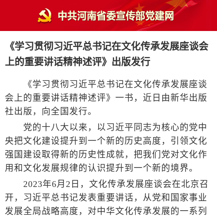
《学习贯彻习近平总书记在文化传承发展座谈会
上的重要讲话精神述评》出版发行
《学习贯彻习近平总书记在文化传承发展座谈
会上的重要讲话精神述评》一书，近日由新华出版
社出版，向全国发行。
党的十八大以来，以习近平同志为核心的党中
央把文化建设提升到一个新的历史高度，引领文化
强国建设取得新的历史性成就，把我们党对文化作
用和文化发展规律的认识提升到一个新的境界。
2023年6月2日，文化传承发展座谈会在北京召
开，习近平总书记发表重要讲话，从党和国家事业
发展全局战略高度，对中华文化传承发展的一系列