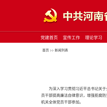
党建首页
宣传工作
理论学习
首页 >>
新闻列表
为深入学习贯彻习近平总书记关于
员干部提高廉洁自律意识，增强拒腐防
机关全体党员干部参加。