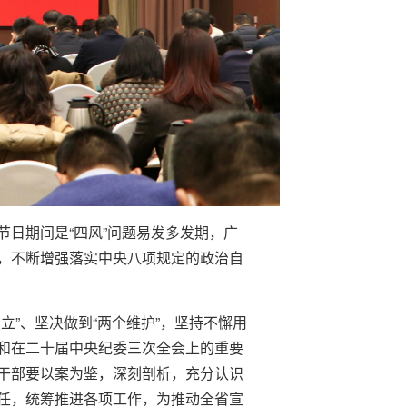
日期间是“四风”问题易发多发期，广
，不断增强落实中央八项规定的政治自
”、坚决做到“两个维护”，坚持不懈用
和在二十届中央纪委三次全会上的重要
干部要以案为鉴，深刻剖析，充分认识
任，统筹推进各项工作，为推动全省宣