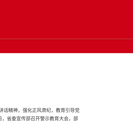
讲话精神，强化正风肃纪，教育引导党
日，省委宣传部召开警示教育大会，部