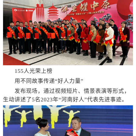
155人光荣上榜
用不同故事传递“好人力量”
发布现场，通过视频短片、情景表演等形式，
生动讲述了5名2023年“河南好人”代表先进事迹。