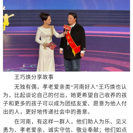
王巧焕分享故事
无独有偶，孝老爱亲类“河南好人”王巧焕也认
为，比起谈论自己的付出，她更希望自己收养的孩
子和更多的孩子可以成为团结友爱、愿意为他人付
出的人，更好地传递社会中的善意。
在河南，有这样一群人，他们助人为乐、见义
勇为、孝老爱亲、诚实守信、敬业奉献；他们如点