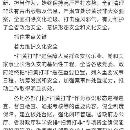
新、担当作为，始终保持高压严打态势，全面清理
非法有害出版物及信息，严肃查处涉黄涉非大案要
案，全面扫除文化垃圾、打击歪风邪气，有力维护
了全省政治安全、意识形态安全和文化安全。
抓住重点关键
着力维护文化安全
“扫黄打非”是保障人民群众安居乐业、党和国
家事业长治久安的基础性工程。全省各级党委、政
府始终把“扫黄打非”摆在重要位置，列入重要议事
日程，统筹发展和安全，加强案事件处置能力，推
动工作取得明显实效。
各地各部门把“扫黄打非”作为意识形态巡视巡
查、督查检查、通报考核等的重要内容，健全制度
保障，建立核处台账，强化闭环管理。省政府办公
厅、省财政厅科学安排“扫黄打非”专项资金确保能