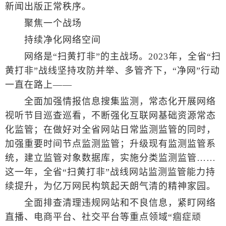
新闻出版正常秩序。
聚焦一个战场
持续净化网络空间
网络是“扫黄打非”的主战场。2023年，全省“扫
黄打非”战线坚持攻防并举、多管齐下，“净网”行动
一直在路上——
全面加强情报信息搜集监测，常态化开展网络
视听节目巡查巡看，不断强化互联网基础资源常态
化监管；在做好对全省网站日常监测监管的同时，
加强重要时间节点监测监管；升级现有监测监管系
统，建立监管对象数据库，实施分类监测监管……
这一年，全省“扫黄打非”战线网站监测监管能力持
续提升，为亿万网民构筑起天朗气清的精神家园。
全面排查清理违规网站和不良信息，紧盯网络
直播、电商平台、社交平台等重点领域“痼症顽