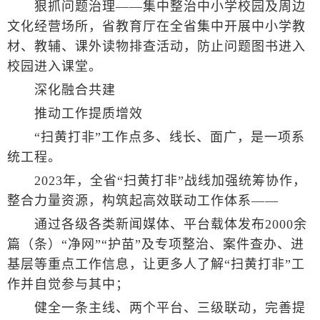
狠抓问题治理——集中整治中小学校园及周边
文化经营场所，省教育厅在全省集中开展中小学教
材、教辅、课外读物排查活动，防止问题图书进入
校园进入课堂。
深化融合共建
推动工作提质增效
“扫黄打非”工作点多、线长、面广，是一项系
统工程。
2023年，全省“扫黄打非”战线加强统筹协作，
整合力量资源，构筑起高效联动工作体系——
通过各级各类新闻媒体、平台载体发布2000余
篇（条）“净网”“护苗”及专项整治、案件查办、进
基层等重点工作信息，让更多人了解“扫黄打非”工
作并自觉参与其中；
健全一条主线、两个平台、三级联动，完善提