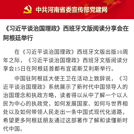
《习近平谈治国理政》西班牙文版阅读分享会在
阿根廷举行
在《习近平谈治国理政》西班牙文版出版10周
年之际，《习近平谈治国理政》西班牙文版阅读分
享会15日在阿根廷首都布宜诺斯艾利斯举行。
中国驻阿根廷大使王卫在活动上致辞说，《习
近平谈治国理政》系统展示了新时代中国领导人的
治国理念和执政方略，读者得以从中了解一个以人
民为中心的执政党，如何发展国家、如何与世界相
处以及如何带领人民走出一条中国式现代化道路，
希望更多阿根廷朋友通过这部著作了解和读懂新时
代中国。