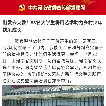
出发去支教！88名大学生将用艺术助力乡村少年
快乐成长
“我希望能做孩子们了解声乐的第一扇窗口。”
“我期待在这三个月内，我能用音乐和舞蹈充实孩子
们的精神世界，让他们生活得更加幸福。”4月22
日，由河南省文明办、河南省教育厅、河南省文联
联合主办，河南省文艺志愿者协会承办，郑州师范
学院协办的“快乐成长”文艺助力新时代文明实践行
动派遣仪式暨岗前培训在郑州举行。