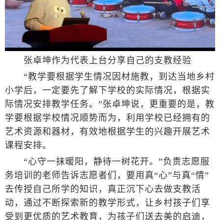
张卓坤作为代表上台分享自己的支教经验
“教学要根据学生情况因材施教，到达当地乡村
小学后，一定要先了解下学校的实际情况，根据实
际情况安排教学任务。”张卓坤说，更重要的是，教
学要根据学校情况顺势而为，利用学校已经拥有的
艺术资源和器材，有效地根据学生的兴趣开展艺术
课程安排。
“心守一抹暖阳，静待一树花开。”负责志愿服
务培训的老师告诉志愿者们，要用真“心”与真“情”
去传授自己所学的知识，真正沉下心去做支教活
动，通过不断探索新的教学形式，让乡村孩子们享
受到更优质的艺术教育，为孩子们送去美的启迪，