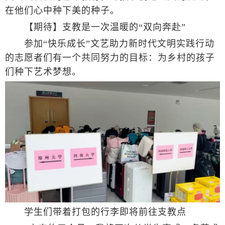
在他们心中种下美的种子。
【期待】支教是一次温暖的“双向奔赴”
参加“快乐成长”文艺助力新时代文明实践行动
的志愿者们有一个共同努力的目标：为乡村的孩子
们种下艺术梦想。
学生们带着打包的行李即将前往支教点