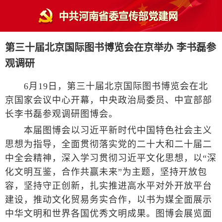
第三十届北京国际图书博览会在京举办 李书磊参
观调研
6月19日，第三十届北京国际图书博览会在北
京国家会议中心开幕，中央政治局委员、中宣部部
长李书磊参观调研图博会。
本届图博会以习近平新时代中国特色社会主义
思想为指导，全面贯彻落实党的二十大和二十届二
中全会精神，深入学习贯彻习近平文化思想，以“深
化文明互鉴，合作共赢未来”为主题，坚持开放包
容，坚持守正创新，扎实推进高水平对外开放平台
建设，推动文化贸易务实合作，以书为媒全面展示
中华文明和世界各国优秀文明成果。图博会展览面