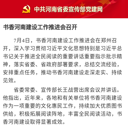
书香河南建设工作推进会召开
7月4日，书香河南建设工作推进会在郑州召
开，深入学习贯彻习近平文化思想特别是习近平总
书记关于推进全民阅读的重要讲话重要指示批示精
神，落实省委、省政府部署要求，总结交流经验，
安排重点任务，推动书香河南建设走深走实、持续
见效。
省委常委、宣传部长王战营出席会议并讲话。
他指出，近年来，各地和有关单位将书香河南建设
作为一项重要的文化惠民工作，持续加大优质图书
供给，积极拓展阅读阵地，丰富全民阅读活动，书
香河南建设取得显著成效。