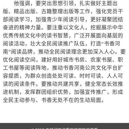
他强调，要突出思想引领，扎实做好主题出
版、精品出版、古籍整理出版等工作，强化党员干
部阅读学习，加强青少年阅读引导，更好凝聚团结
奋进的精神力量。要注重以文化人，挖掘展示中华
优秀传统文化中的读书智慧，广泛开展面向基层的
阅读活动，壮大全民阅读推广队伍，打造“书香河
南”阅读品牌，推动全民阅读理念更加深入人心。要
优化阅读空间，建好用好城市书房、农家书屋、职
工书屋等阅读阵地，推动书香河南公共文化平台扩
容提质，为群众创造处处可读、时时可读、人人可
读的阅读条件。要推动共建共享，健全常态长效推
进机制，发挥群团组织优势，加强宣传推广，形成
全民主动参与、书香无处不在的生动局面。