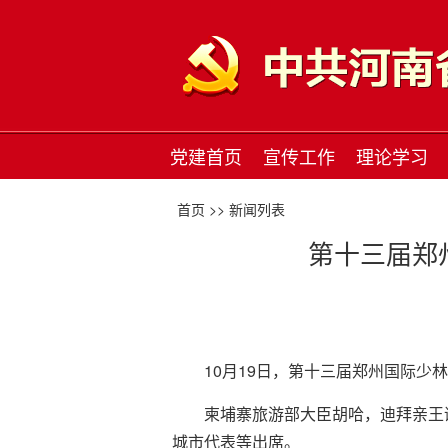
党建首页
宣传工作
理论学习
首页 >>
新闻列表
第十三届郑
10月19日，第十三届郑州国际
柬埔寨旅游部大臣胡哈，迪拜亲王
城市代表等出席。