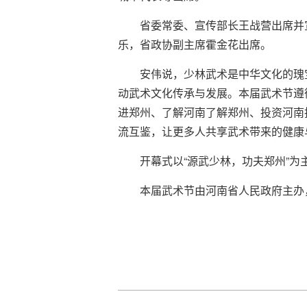
省委常委、宣传部长王战营出席并
乐，省政协副主席霍金花出席。
安伟说，少林武术是中华文化的瑰
动武术文化传承与发展。本届武术节遵
进郑州、了解河南了解郑州、投资河南
流互鉴，让更多人共享武术带来的健康
开幕式以“源武少林，功夫郑州”
本届武术节由河南省人民政府主办