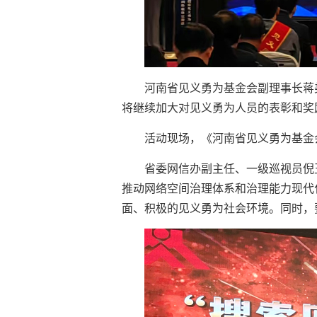
河南省见义勇为基金会副理事长蒋
将继续加大对见义勇为人员的表彰和奖
活动现场，《河南省见义勇为基金
省委网信办副主任、一级巡视员倪
推动网络空间治理体系和治理能力现代
面、积极的见义勇为社会环境。同时，