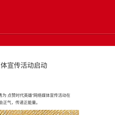
络媒体宣传活动启动
勇为 点赞时代英雄”网络媒体宣传活动在
会正气，传递正能量。