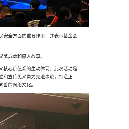
民安全方面的重要作用，并表示基金会
显著成效和感人故事。
义核心价值观的生动体现。此次活动是
掘和宣传见义勇为先进事迹，打造正
向善的网络文化。