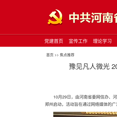
党建首页
宣传工作
理论学习
首页 >>
焦点推荐
豫见凡人微光 2
10月29日，由河南省委网信办、
郑州启动，活动旨在通过网络媒体的广