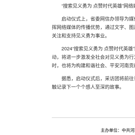
“搜索见义勇为 点赞时代英雄”网
启动仪式上，省委网信办领导为媒
挥网络媒体的传播优势，通过文字、图
关注和支持见义勇为事业。
2024“搜索见义勇为 点赞时代
动，将进一步激发全社会对见义勇为行
时，也将为构建和谐社会、平安河南贡
据悉，启动仪式后，采访团将前往
触记录下一个个感人至深的故事。
主办单位：中共河