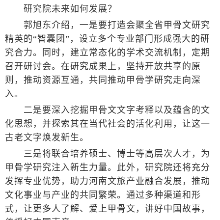
研究院未来如何发展？
郭旭东介绍，一是要打造会聚全省甲骨文研究
精英的“智囊团”，设立多个专业部门形成强大的研
究合力。同时，建立常态化的学术交流机制，定期
召开研讨会。在研究成果上，坚持开放共享的原
则，推动资源互通，共同推动甲骨学研究走向深
入。
二是要深入挖掘甲骨文文字考释以及蕴含的文
化思想，并探索其在当代社会的活化利用，让这一
古老文字焕发新生。
三是将联合培养硕士、博士等高层次人才，为
甲骨学研究注入新生力量。此外，研究院还将充分
发挥专业优势，助力河南文旅产业融合发展，推动
文化事业与产业的共同繁荣。通过多种渠道和形
式，让更多人了解、爱上甲骨文，讲好中国故事，