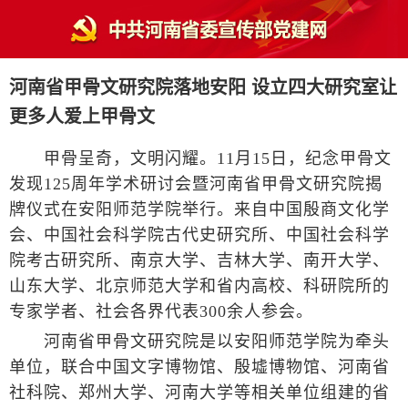
河南省甲骨文研究院落地安阳 设立四大研究室让
更多人爱上甲骨文
甲骨呈奇，文明闪耀。11月15日，纪念甲骨文
发现125周年学术研讨会暨河南省甲骨文研究院揭
牌仪式在安阳师范学院举行。来自中国殷商文化学
会、中国社会科学院古代史研究所、中国社会科学
院考古研究所、南京大学、吉林大学、南开大学、
山东大学、北京师范大学和省内高校、科研院所的
专家学者、社会各界代表300余人参会。
河南省甲骨文研究院是以安阳师范学院为牵头
单位，联合中国文字博物馆、殷墟博物馆、河南省
社科院、郑州大学、河南大学等相关单位组建的省