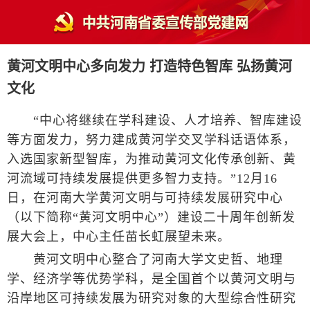
黄河文明中心多向发力 打造特色智库 弘扬黄河
文化
“中心将继续在学科建设、人才培养、智库建设
等方面发力，努力建成黄河学交叉学科话语体系，
入选国家新型智库，为推动黄河文化传承创新、黄
河流域可持续发展提供更多智力支持。”12月16
日，在河南大学黄河文明与可持续发展研究中心
（以下简称“黄河文明中心”）建设二十周年创新发
展大会上，中心主任苗长虹展望未来。
黄河文明中心整合了河南大学文史哲、地理
学、经济学等优势学科，是全国首个以黄河文明与
沿岸地区可持续发展为研究对象的大型综合性研究