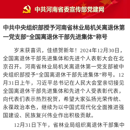
中共中央组织部授予河南省林业局机关离退休第
一党支部“全国离退休干部先进集体”称号
岁末获喜讯，佳绩贺新年！2024年12月30日，
全国离退休干部先进集体和先进个人表彰大会在北
京召开。河南省林业局机关离退休第一党支部被中
央组织部授予“全国离退休干部先进集体”称号。12
月31日上午，习近平总书记在人民大会堂亲切接见
全国离退休干部先进集体和先进个人受表彰代表，
向代表们表示热烈祝贺，希望大家弘扬光荣传统、
永葆政治本色，继续为以中国式现代化全面推进强
国建设、民族复兴伟业作出积极贡献。
12月31日下午，省林业局组织离退休干部集中