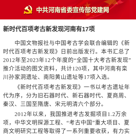
新时代百项考古新发现河南有17项
中国文物报社与中国考古学会联合编辑的《新
时代百项考古新发现》日前出版发行。本书汇总了
2012年至2023年12个年度的“全国十大考古新发现”
推介活动的图文资料，共计120项，其中河南有栾
川孙家洞遗址、南阳黄山遗址等17项入选。
《新时代百项考古新发现》一书以考古遗址年
代为序，分为旧石器时代、新石器时代、夏商周、
秦汉、三国至隋唐、宋元明清六个部分。
2012年以来，我国推进考古发掘项目1.2万余
项，中华文明探源工程、“考古中国”重大项目、夏
商文明研究工程等取得了一系列重要收获，有力实