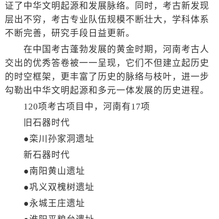
证了中华文明起源和发展脉络。同时，考古新发现
层出不穷，考古专业队伍规模不断壮大，学科体系
不断完善，研究手段日益更新。
在中国考古蓬勃发展的黄金时期，河南考古人
交出的优秀答卷被一一呈现，它们不但建立起历史
的时空框架，更丰富了历史的脉络与枝叶，进一步
勾勒出中华文明起源和多元一体发展的历史进程。
120项考古项目中，河南有17项
旧石器时代
●栾川孙家洞遗址
新石器时代
●南阳黄山遗址
●巩义双槐树遗址
●永城王庄遗址