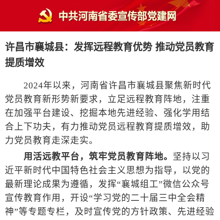
许昌市襄城县：发挥远程教育优势 推动党员教育
提质增效
2024年以来，河南省许昌市襄城县聚焦新时代
党员教育新形势新要求，立足远程教育阵地，注重
在加强平台建设、挖掘本地先进经验、强化学用结
合上下功夫，有力推动党员远程教育提质增效，助
力党员教育走深走实。
用活远教平台，筑牢党员教育阵地。
坚持以习
近平新时代中国特色社会主义思想为指导，以党的
最新理论成果为遵循，发挥“襄城组工”微信公众号
宣传教育作用，开设“学习党的二十届三中全会精
神”等专题专栏，及时宣传党的方针政策、先进经验