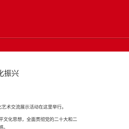
化振兴
化艺术交流展示活动在这里举行。
平文化思想，全面贯彻党的二十大和二
感。