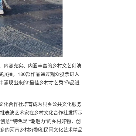
多样、内容充实、内涵丰富的乡村文艺创演
赛展播，180部作品通过观众投票进入
中涌现出来的“最佳乡村才艺秀”作品进
文化合作社培育成为县乡公共文化服务
一批表演艺术家在乡村文化合作社发挥示
”“特色足”“潮魅力”的乡村好物，创
越多的河南乡村好物和民间文化艺术精品