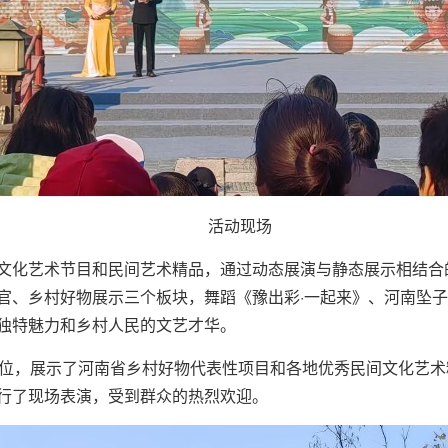
活动现场
文化艺术节目和民间艺术精品，通过动态展演与静态展示相结合
官、乡村好物展示三个板块，舞蹈《豫出彩·一起来》、河南坠
独特魅力和乡村人民的文艺才华。
展位，展示了河南省乡村好物代表性项目和各地优秀民间文化艺
行了现场表演，受到群众的热烈欢迎。