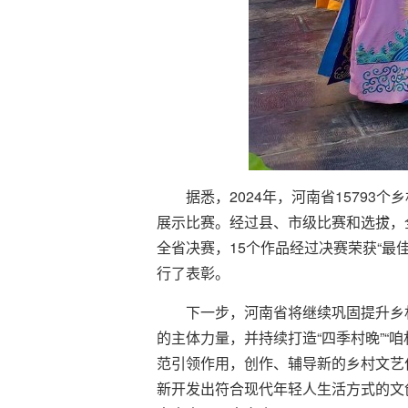
据悉，2024年，河南省1579
展示比赛。经过县、市级比赛和选拔，全
全省决赛，15个作品经过决赛荣获“最
行了表彰。
下一步，河南省将继续巩固提升乡
的主体力量，并持续打造“四季村晚”“
范引领作用，创作、辅导新的乡村文艺作
新开发出符合现代年轻人生活方式的文创