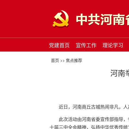
党建首页
宣传工作
理论学习
首页 >>
焦点推荐
河南
近日，河南商丘古城热闹非凡，人
此次活动由河南省委宣传部指导，
十届三中全会精神，弘扬中华优秀传统