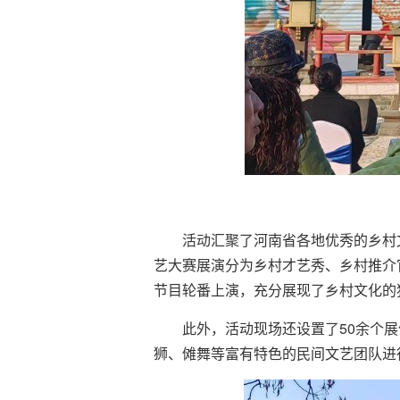
活动汇聚了河南省各地优秀的乡村
艺大赛展演分为乡村才艺秀、乡村推介
节目轮番上演，充分展现了乡村文化的
此外，活动现场还设置了50余个
狮、傩舞等富有特色的民间文艺团队进