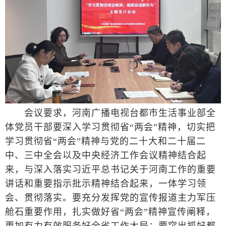
会议要求，河南广播电视台都市生活事业部全
体党员干部要深入学习贯彻省“两会”精神，切实把
学习贯彻省“两会”精神与党的二十大和二十届二
中、三中全会以及中央经济工作会议精神结合起
来，与深入落实习近平总书记关于河南工作的重要
讲话和重要指示批示精神结合起来，一体学习领
会、贯彻落实。要充分发挥党的宣传报道主力军压
舱石重要作用，扎实做好省“两会”精神宣传阐释，
更加有力有效服务好全省工作大局；要突出抓好都