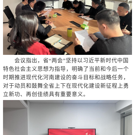
会议指出，省“两会”坚持以习近平新时代中国
特色社会主义思想为指导，明确了当前和今后一个
时期推进现代化河南建设的奋斗目标和战略任务，
对于动员和鼓舞全省上下在现代化建设新征程上勇
立新功、再创佳绩具有重要意义。