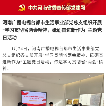
河南广播电视台都市生活事业部党总支组织开展
“学习贯彻省两会精神，砥砺奋进新作为”主题党
日活动
1月24日，河南广播电视台都市生活事业部党
总支组织各支部开展“学习贯彻省两会精神，砥砺奋
进新作为”主题党日活动，传达学习贯彻省“两会”精
神。