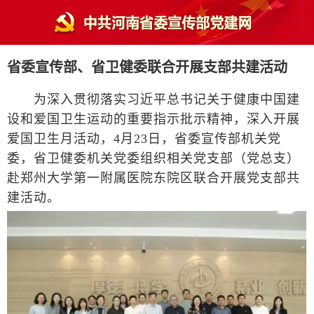
省委宣传部、省卫健委联合开展支部共建活动
为深入贯彻落实习近平总书记关于健康中国建
设和爱国卫生运动的重要指示批示精神，深入开展
爱国卫生月活动，4月23日，省委宣传部机关党
委，省卫健委机关党委组织相关党支部（党总支）
赴郑州大学第一附属医院东院区联合开展党支部共
建活动。