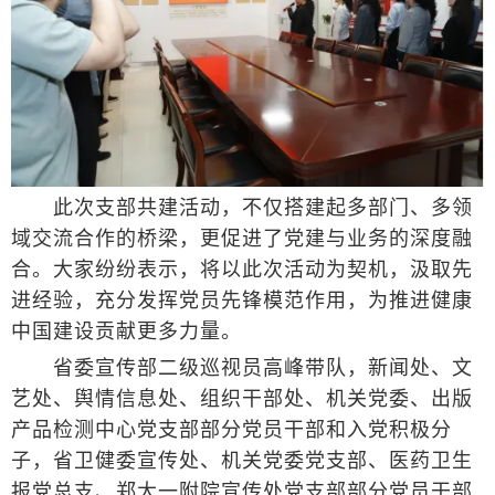
此次支部共建活动，不仅搭建起多部门、多领
域交流合作的桥梁，更促进了党建与业务的深度融
合。大家纷纷表示，将以此次活动为契机，汲取先
进经验，充分发挥党员先锋模范作用，为推进健康
中国建设贡献更多力量。
省委宣传部二级巡视员高峰带队，新闻处、文
艺处、舆情信息处、组织干部处、机关党委、出版
产品检测中心党支部部分党员干部和入党积极分
子，省卫健委宣传处、机关党委党支部、医药卫生
报党总支、郑大一附院宣传处党支部部分党员干部