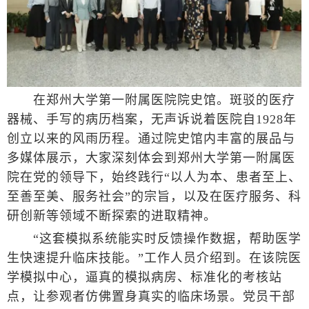
在郑州大学第一附属医院院史馆。斑驳的医疗
器械、手写的病历档案，无声诉说着医院自1928年
创立以来的风雨历程。通过院史馆内丰富的展品与
多媒体展示，大家深刻体会到郑州大学第一附属医
院在党的领导下，始终践行“以人为本、患者至上、
至善至美、服务社会”的宗旨，以及在医疗服务、科
研创新等领域不断探索的进取精神。
“这套模拟系统能实时反馈操作数据，帮助医学
生快速提升临床技能。”工作人员介绍到。在该院医
学模拟中心，逼真的模拟病房、标准化的考核站
点，让参观者仿佛置身真实的临床场景。党员干部