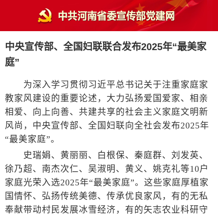
中央宣传部、全国妇联联合发布2025年“最美家
庭”
为深入学习贯彻习近平总书记关于注重家庭家
教家风建设的重要论述，大力弘扬爱国爱家、相亲
相爱、向上向善、共建共享的社会主义家庭文明新
风尚，中央宣传部、全国妇联向全社会发布2025年
“最美家庭”。
史瑞娟、黄丽丽、白根保、秦庭群、刘发英、
徐乃超、南杰次仁、吴淑明、黄义、姚克礼等10户
家庭光荣入选2025年“最美家庭”。这些家庭厚植家
国情怀、弘扬传统美德、传承优良家风，有的无私
奉献带动村民发展冰雪经济，有的矢志农业科研守