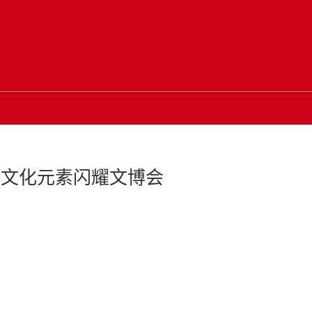
南文化元素闪耀文博会