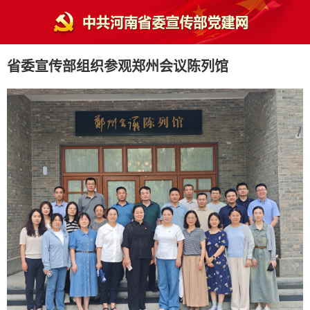
省委宣传部组织参观郑州会议陈列馆