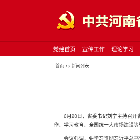
党建首页
宣传工作
理论学习
首页 >>
新闻列表
6月20日，省委书记刘宁主持召
作、学习教育、全国统一大市场建设等
会议强调，要学习贯彻习近平总书