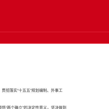
贯彻落实“十五五”规划编制、外事工
悟“两个确立”的决定性意义，坚决做到