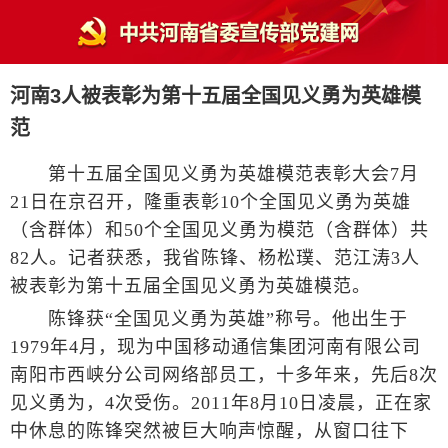
河南3人被表彰为第十五届全国见义勇为英雄模
范
第十五届全国见义勇为英雄模范表彰大会7月
21日在京召开，隆重表彰10个全国见义勇为英雄
（含群体）和50个全国见义勇为模范（含群体）共
82人。记者获悉，我省陈锋、杨松璞、范江涛3人
被表彰为第十五届全国见义勇为英雄模范。
陈锋获“全国见义勇为英雄”称号。他出生于
1979年4月，现为中国移动通信集团河南有限公司
南阳市西峡分公司网络部员工，十多年来，先后8次
见义勇为，4次受伤。2011年8月10日凌晨，正在家
中休息的陈锋突然被巨大响声惊醒，从窗口往下