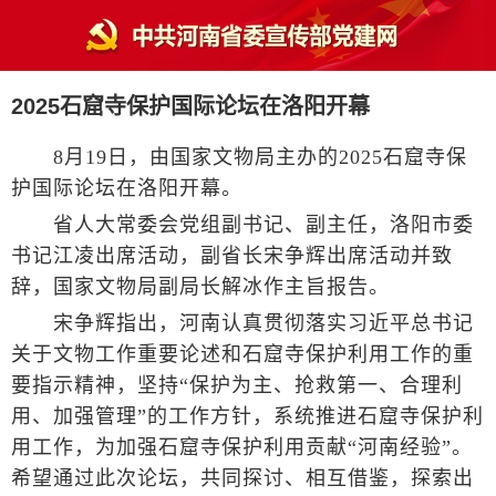
2025石窟寺保护国际论坛在洛阳开幕
8月19日，由国家文物局主办的2025石窟寺保
护国际论坛在洛阳开幕。
省人大常委会党组副书记、副主任，洛阳市委
书记江凌出席活动，副省长宋争辉出席活动并致
辞，国家文物局副局长解冰作主旨报告。
宋争辉指出，河南认真贯彻落实习近平总书记
关于文物工作重要论述和石窟寺保护利用工作的重
要指示精神，坚持“保护为主、抢救第一、合理利
用、加强管理”的工作方针，系统推进石窟寺保护利
用工作，为加强石窟寺保护利用贡献“河南经验”。
希望通过此次论坛，共同探讨、相互借鉴，探索出