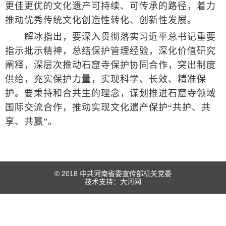
更佳更优的文化遗产可持续、可传承的路径，着力
推动优秀传统文化创造性转化、创新性发展。
解冰指出，要深入贯彻落实习近平总书记重要
指示批示精神，总结保护管理经验，深化价值研究
阐释，深层次推动石窟寺保护协同合作，突出制度
供给，充实保护力量，实现科学、长效、精准保
护。要秉持和合共生的理念，谋划推进石窟寺领域
国际交流合作，推动实现文化遗产保护“共护、共
享、共赢”。
© 2018 中共河南省委宣传部机关党委
技术支持：
大河网