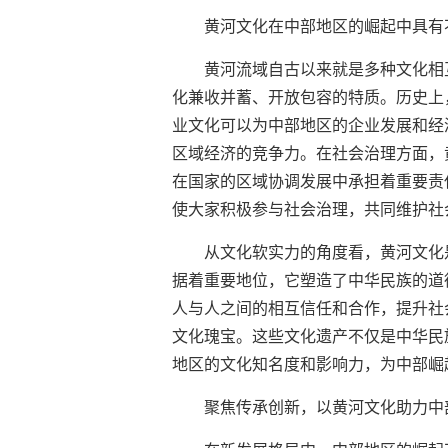
黄河文化在中部地区的崛起中具有
黄河流域自古以来就是多种文化相
化兼收并蓄、开放包容的特质。历史上
业文化可以为中部地区的企业发展和经
区域经济的竞争力。在社会治理方面，
在国家的区域协调发展中承担着重要责
使大家积极参与社会治理，共同维护社
从文化软实力的角度看，黄河文化
据着重要地位，它塑造了中华民族的道
人与人之间的相互信任和合作，提升社
文化瑰宝。这些文化遗产不仅是中华民
地区的文化知名度和影响力，为中部崛
聚焦传承创新，以黄河文化助力中