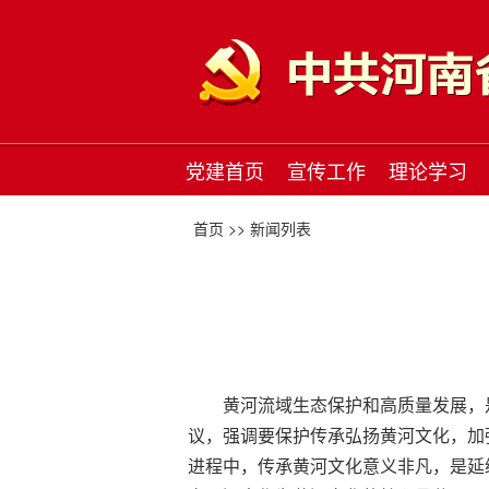
党建首页
宣传工作
理论学习
首页 >>
新闻列表
黄河流域生态保护和高质量发展，
议，强调要保护传承弘扬黄河文化，加
进程中，传承黄河文化意义非凡，是延