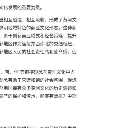
文化发展的重要力量。
里相互碰撞、相互吸收，形成了黄河文
鲜明地域特色的商业文化形态。这种商
，勇于创新商业模式和经营策略，提升
部地区作为连接东西南北的交通枢纽，
部地区人民的社会责任感和使命感，促
、智、信”等道德观念在黄河文化中占
观念有助于营造和谐的社会氛围，促进
部地区拥有众多黄河文化的历史遗迹和
遗产的保护和传承，能够有效提升中部