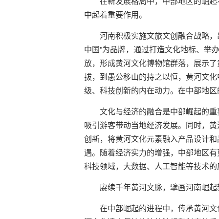
在新发展格局中，中部地区的崛起
中起着重要作用。
河南积极实施文旅文创融合战略，
中国”为品牌，通过打造文化地标、举
放，形成黄河文化博物馆群落，展示了
拔，到愚公移山的持之以恒，黄河文化
级、科技创新的内在动力。在中部地区
文化与经济的融合是中部崛起的重
吸引游客带动当地经济发展。同时，黄
创新，将黄河文化元素融入产品设计和
遇。随着经济实力的增强，中部地区有
科技领域，大数据、人工智能等技术的
赓续千年黄河文脉，擘画河南崛起
在中部崛起的进程中，传承黄河文