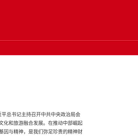
近平总书记主持召开中共中央政治局会
文化和旅游融合发展。在推动中部崛起
基因与精神，是我们弥足珍贵的精神财