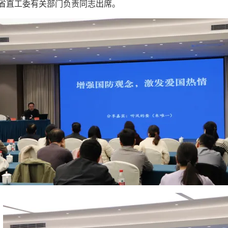
省直工委有关部门负责同志出席。