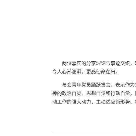
两位嘉宾的分享理论与事迹交织，
令人心潮澎湃，更感使命在肩。
与会青年党员踊跃发言，表示作为
神的政治自觉、思想自觉和行动自觉，
动工作的强大动力，主动适应新形势、