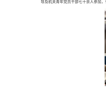
导及机关青年党员干部七十余人参加，