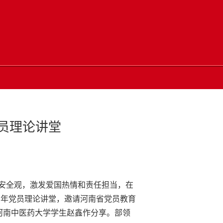
员理论讲堂
安全观，激发爱国热情和责任担当，在
青年党员理论讲堂，邀请河南省党员教育
河南中医药大学学生赵鑫作分享。部领