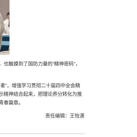
也触摸到了国防力量的“精神密码”，
者”，增强学习贯彻二十届四中全会精
示精神结合起来，把理论养分转化为推
青春篇章。
责任编辑：王怡潇