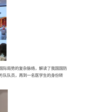
国际局势的复杂脉络，解读了我国国防
方队队员，再到一名医学生的身份转