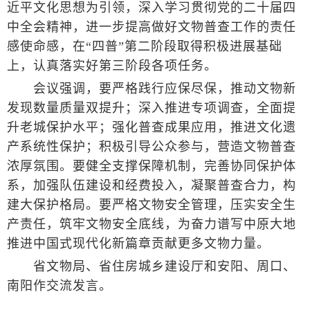
近平文化思想为引领，深入学习贯彻党的二十届四
中全会精神，进一步提高做好文物普查工作的责任
感使命感，在“四普”第二阶段取得积极进展基础
上，认真落实好第三阶段各项任务。
会议强调，要严格践行应保尽保，推动文物新
发现数量质量双提升；深入推进专项调查，全面提
升老城保护水平；强化普查成果应用，推进文化遗
产系统性保护；积极引导公众参与，营造文物普查
浓厚氛围。要健全支撑保障机制，完善协同保护体
系，加强队伍建设和经费投入，凝聚普查合力，构
建大保护格局。要严格文物安全管理，压实安全生
产责任，筑牢文物安全底线，为奋力谱写中原大地
推进中国式现代化新篇章贡献更多文物力量。
省文物局、省住房城乡建设厅和安阳、周口、
南阳作交流发言。