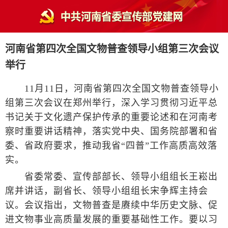
河南省第四次全国文物普查领导小组第三次会议
举行
11月11日，河南省第四次全国文物普查领导小
组第三次会议在郑州举行，深入学习贯彻习近平总
书记关于文化遗产保护传承的重要论述和在河南考
察时重要讲话精神，落实党中央、国务院部署和省
委、省政府要求，推动我省“四普”工作高质高效落
实。
省委常委、宣传部部长、领导小组组长王崧出
席并讲话，副省长、领导小组组长宋争辉主持会
议。会议指出，文物普查是赓续中华历史文脉、促
进文物事业高质量发展的重要基础性工作。要以习