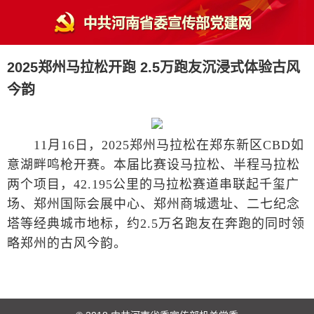
2025郑州马拉松开跑 2.5万跑友沉浸式体验古风
今韵
11月16日，2025郑州马拉松在郑东新区CBD如
意湖畔鸣枪开赛。本届比赛设马拉松、半程马拉松
两个项目，42.195公里的马拉松赛道串联起千玺广
场、郑州国际会展中心、郑州商城遗址、二七纪念
塔等经典城市地标，约2.5万名跑友在奔跑的同时领
略郑州的古风今韵。