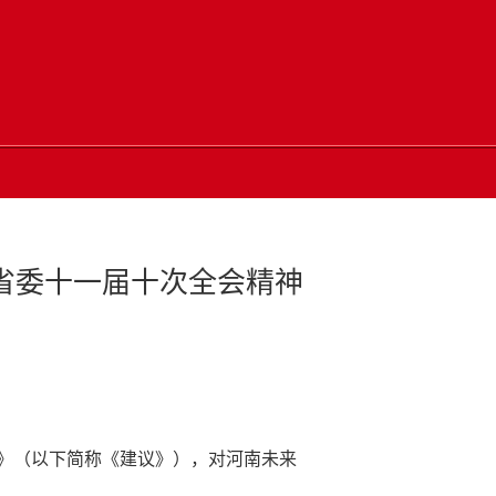
省委十一届十次全会精神
》（以下简称《建议》），对河南未来