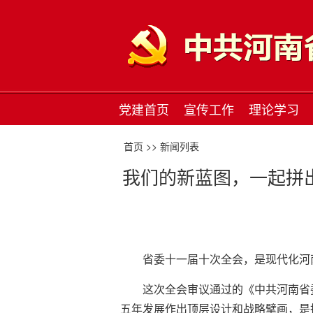
党建首页
宣传工作
理论学习
首页 >>
新闻列表
我们的新蓝图，一起拼
省委十一届十次全会，是现代化河
这次全会审议通过的《中共河南省
五年发展作出顶层设计和战略擘画，是