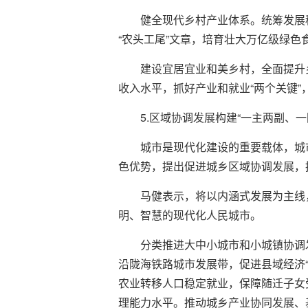
健全现代乡村产业体系。统筹发展
“农头工尾”文章，培育壮大万亿级绿
建设宜居宜业和美乡村，全面提升
收入水平，抓好产业和就业“两个关键
5.区域协调发展构建“一主两副、
城市是现代化建设的重要载体，城
色优势，提出促进城乡区域协调发展，
马健表示，将以内涵式发展为主线
明、智慧的现代化人民城市。
分类推进大中小城市和小城镇协调
沿陇海铁路城市发展带，促进县域经济
农业转移人口稳定就业，保障随迁子女
理能力水平。推动城乡产业协同发展、