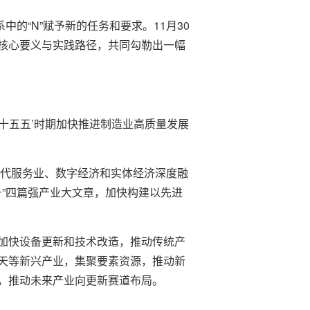
中的“N”赋予新的任务和要求。11月30
核心要义与实践路径，共同勾勒出一幅
‘十五五’时期加快推进制造业高质量发展
现代服务业、数字经济和实体经济深度融
字号”四篇强产业大文章，加快构建以先进
加快设备更新和技术改造，推动传统产
天等新兴产业，集聚要素资源，推动新
，推动未来产业向更新赛道布局。