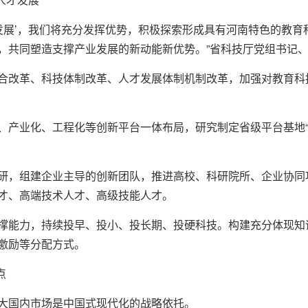
才发展’，我们将充分发挥优势，积极探索形成具有河南特色的教
，共同塑造支撑产业发展的新动能新优势。”省科技厅党组书记
合改革、科技体制改革、人才发展体制机制改革，加强对教育科
、产业化、工程化等创新平台一体布局，研究制定省级平台基地“
研，组建企业主导的创新团队，推进高校、科研院所、企业协同
才、高端技术人才、高级技能人才。
撑能力，持续投早、投小、投长期、投硬科技。构建充分体现知
激励等分配方式。
点
大国内市场是中国式现代化的战略依托。