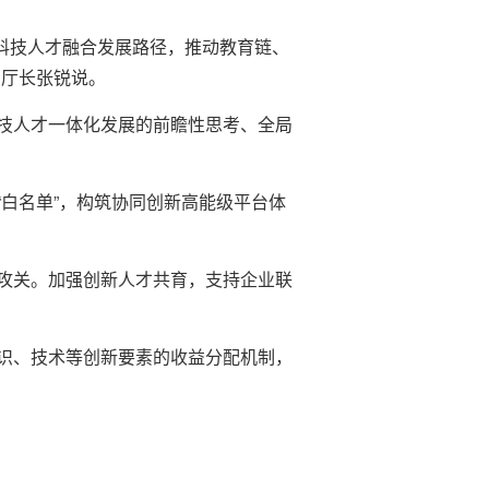
育科技人才融合发展路径，推动教育链、
、厅长张锐说。
技人才一体化发展的前瞻性思考、全局
白名单”，构筑协同创新高能级平台体
攻关。加强创新人才共育，支持企业联
识、技术等创新要素的收益分配机制，