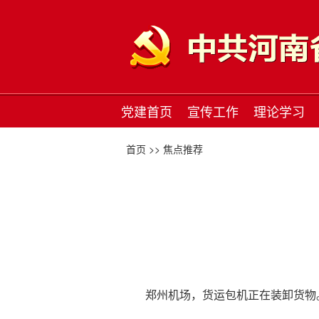
党建首页
宣传工作
理论学习
首页 >>
焦点推荐
郑州机场，货运包机正在装卸货物