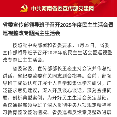
省委宣传部领导班子召开2025年度民主生活会暨
巡视整改专题民主生活会
按照党中央部署和省委要求，1月22日，省委
宣传部领导班子召开2025年度民主生活会暨巡视整
改专题民主生活会。
省委常委、宣传部部长王崧主持会议并作总结
讲话。省纪委监委有关同志到会指导。会前，部领
导班子成员认真开展个人自学和集体学习研讨，广
泛征求意见建议，深入开展谈心谈话，深刻查摆问
题，剖析典型案例，为开好民主生活会奠定基础。
会议通报部领导班子深入贯彻中央八项规定精神学
习教育整改整治情况、省委巡视反馈意见整改进展