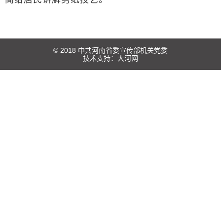
© 2018 中共河南省委宣传部机关党委
技术支持：
大河网