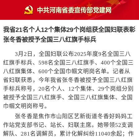
我省21名个人12个集体29个岗组获全国妇联表彰
张冬香被授予全国三八红旗手标兵
3月2日，全国妇联公布2025年度9名全国三八
红旗手标兵、598名全国三八红旗手、400个全国三
八红旗集体、600个全国巾帼文明岗名单。记者从
省妇联获悉，今年我省张冬香被授予全国三八红旗
手标兵称号，20名个人、12个集体、29个岗组分别
被授予全国三八红旗手、全国三八红旗集体、全国
巾帼文明岗称号。
张冬香是焦作市山阳区艺新街道冬香好妈妈工
作站党支部书记、站长、妇联主席。她带领52支调
解队、281名调解员，累计化解纠纷11040余起；作