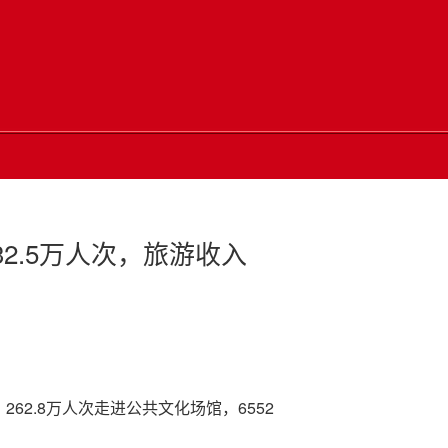
2.5万人次，旅游收入
262.8万人次走进公共文化场馆，6552