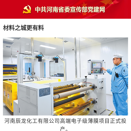
材料之城更有料
河南辰龙化工有限公司高端电子级薄膜项目正式投
产。