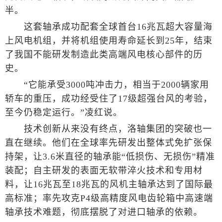
半。
这套轴承成功配套全球首台16兆瓦超大容量海
上风电机组，并将机组使用寿命延长到25年，结束
了我国不能研发制造此类高端风电核心部件的历
史。
“它能承受3000吨冲击力，相当于2000辆家用
轿车的重压，成功经受住了17级超强台风的考验，
至今仍稳定运行。”凌红说。
技术创新从来没有终点，洛轴集团的突破也一
直在继续。他们在全球率先研发出整体式免扩张保
持架，让3.6米直径的轴承能“低损伤、无损伤”精准
装配；自主研发的表面无软带淬火技术和专用材
料，让16兆瓦至18兆瓦的风机主轴承达到了国际最
高标准；率先攻克P4级高精度风电齿轮箱中高速端
轴承技术难题，彻底摆脱了对进口轴承的依赖。