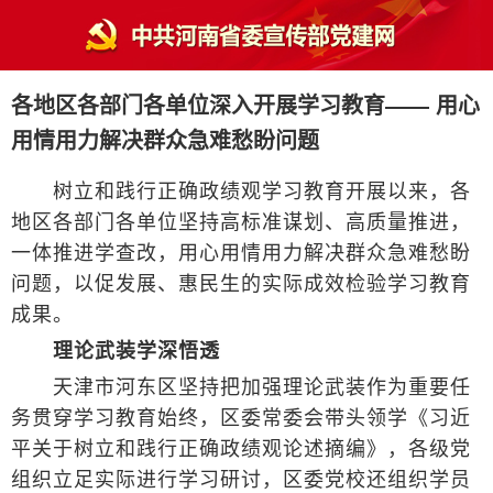
各地区各部门各单位深入开展学习教育—— 用心
用情用力解决群众急难愁盼问题
树立和践行正确政绩观学习教育开展以来，各
地区各部门各单位坚持高标准谋划、高质量推进，
一体推进学查改，用心用情用力解决群众急难愁盼
问题，以促发展、惠民生的实际成效检验学习教育
成果。
理论武装学深悟透
天津市河东区坚持把加强理论武装作为重要任
务贯穿学习教育始终，区委常委会带头领学《习近
平关于树立和践行正确政绩观论述摘编》，各级党
组织立足实际进行学习研讨，区委党校还组织学员