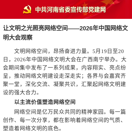
让文明之光照亮网络空间——2026年中国网络文
明大会观察
文明网络空间，昂扬奋进力量。5月19日至20
日，2026年中国网络文明大会在广西南宁举办。大
会期间集中发布了一系列成果，内容翔实、亮点纷
呈，推动网络文明建设走深走实；各界与会嘉宾齐
聚一堂，深化交流、凝聚共识，汇聚起网络文明建
设的强大合力。
以主流价值塑造网络空间
网络空间是亿万民众共同的精神家园。每一篇
创作、每一次分享，都在影响着网络空间的气质、
塑造着网络文明的底色。