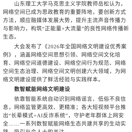
山东理工大学马克思主义学院教师岳松认为，
网络空间已成为思政教育的重要阵地，要创新方式
方法，顺应融媒体发展大势，提升主流声音传播力
与影响力，构筑“正能量+大流量”的良性网络传播新
生态。
大会发布了《2026年全国网络文明建设优秀案
例》，涵盖网络空间思想引领、网络空间文化培
育、网络空间道德建设、网络空间行为规范、网络
空间生态治理、网络空间文明创建六大领域，为网
络文明建设提供了鲜活经验与实践样本。
数智赋能网络文明建设
依靠智能系统自动识别网络谣言、低俗不良信
息，网络监管更高效、更精准；各大短视频平台推
出“长辈模式+AI反诈系统”，守护老年群体上网安
全……一系列数智赋能网络生态共建共享的生动实