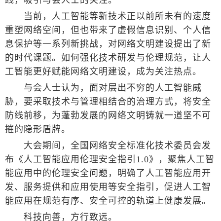
践，吸引与会人士的关注。
当前，人工智能等新技术正以前所未有的速度
重塑网络空间，但也带来了虚假信息识别、个人信
息保护等一系列新挑战，对网络文明建设提出了新
的时代课题。如何强化技术研发与伦理规范，让人
工智能更好赋能网络文明建设，成为关注热点。
与会人士认为，面对层出不穷的人工智能威
胁，要采取技术与管理相结合的治理方式，将安全
防线前移，为蓬勃发展的网络文明铸就一道坚不可
摧的隐形盾牌。
大会期间，全国网络安全标准化技术委员会发
布《人工智能应用伦理安全指引1.0》，聚焦人工智
能应用中的伦理安全问题，明确了人工智能应用开
发、服务提供和应用使用等安全指引，促进人工智
能应用在规范有序、安全可控的轨道上健康发展。
科技向善，方行致远。