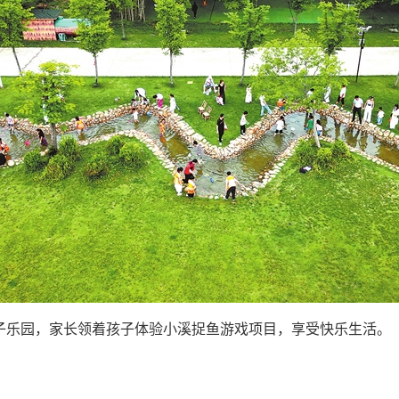
亲子乐园，家长领着孩子体验小溪捉鱼游戏项目，享受快乐生活。