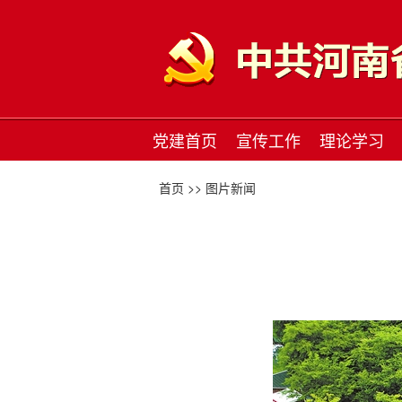
党建首页
宣传工作
理论学习
首页 >>
图片新闻