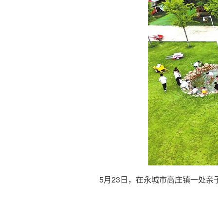
5月23日，在永城市高庄镇一处