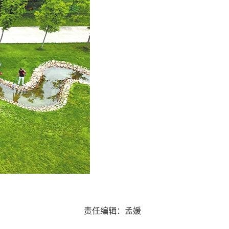
责任编辑：孟媛