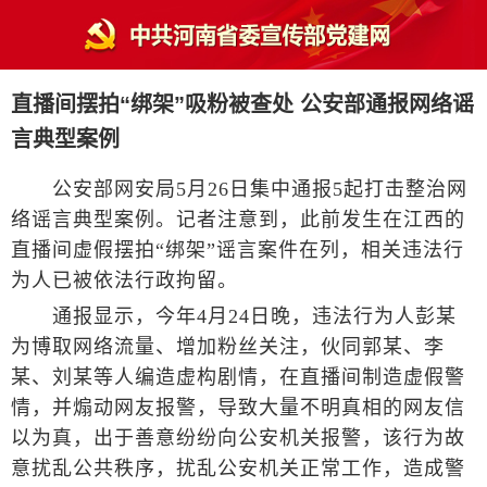
直播间摆拍“绑架”吸粉被查处 公安部通报网络谣
言典型案例
公安部网安局5月26日集中通报5起打击整治网
络谣言典型案例。记者注意到，此前发生在江西的
直播间虚假摆拍“绑架”谣言案件在列，相关违法行
为人已被依法行政拘留。
通报显示，今年4月24日晚，违法行为人彭某
为博取网络流量、增加粉丝关注，伙同郭某、李
某、刘某等人编造虚构剧情，在直播间制造虚假警
情，并煽动网友报警，导致大量不明真相的网友信
以为真，出于善意纷纷向公安机关报警，该行为故
意扰乱公共秩序，扰乱公安机关正常工作，造成警