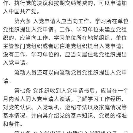
作、执行党的决议和按期交纳党费的，可以申请加
入中国共产党。
第六条 入党申请人应当向工作、学习所在单位
党组织提出入党申请，工作、学习单位未建立党组
织的，应当向工作、学习单位所在地党组织，单位
主管部门党组织或者居住地党组织提出入党申请；
没有工作、学习单位的，应当向居住地党组织提出
入党申请。
流动人员还可以向流动党员党组织提出入党申
请。
第七条 党组织收到入党申请书后，应当在一个
月内派人同入党申请人谈话，了解学习工作经历、
对党的认识、入党动机、遵纪守法以及家庭情况等
基本情况，并向其介绍党的基本知识、党员的标准
和条件。