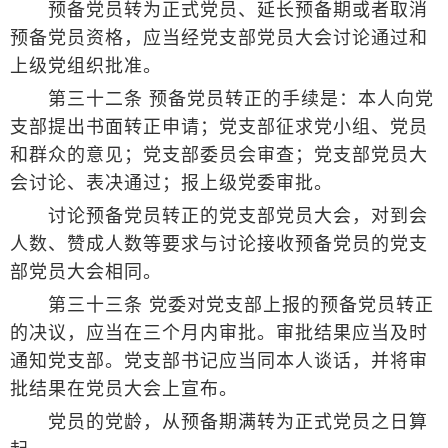
预备党员转为正式党员、延长预备期或者取消
预备党员资格，应当经党支部党员大会讨论通过和
上级党组织批准。
第三十二条 预备党员转正的手续是：本人向党
支部提出书面转正申请；党支部征求党小组、党员
和群众的意见；党支部委员会审查；党支部党员大
会讨论、表决通过；报上级党委审批。
讨论预备党员转正的党支部党员大会，对到会
人数、赞成人数等要求与讨论接收预备党员的党支
部党员大会相同。
第三十三条 党委对党支部上报的预备党员转正
的决议，应当在三个月内审批。审批结果应当及时
通知党支部。党支部书记应当同本人谈话，并将审
批结果在党员大会上宣布。
党员的党龄，从预备期满转为正式党员之日算