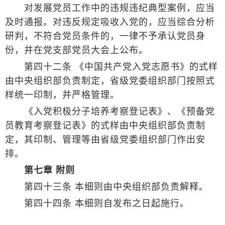
对发展党员工作中的违规违纪典型案例，应当
及时通报。对违反规定吸收入党的，应当综合分析
研判，不符合党员条件的，一律不予承认党员身
份，并在党支部党员大会上公布。
第四十二条 《中国共产党入党志愿书》的式样
由中央组织部负责制定，省级党委组织部门按照式
样统一印制，并严格管理。
《入党积极分子培养考察登记表》、《预备党
员教育考察登记表》的式样由中央组织部负责制
定，其印制、管理等由省级党委组织部门作出安
排。
第七章 附则
第四十三条 本细则由中央组织部负责解释。
第四十四条 本细则自发布之日起施行。