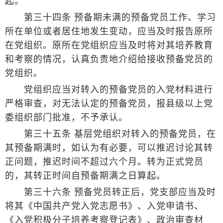
起。
第三十四条 预备期未满的预备党员工作、学习
所在单位或者居住地发生变动，应当及时报告原所
在党组织。原所在党组织应当及时将对其培养教育
和考察的情况，认真负责地介绍给接收预备党员的
党组织。
党组织应当对转入的预备党员的入党材料进行
严格审查，对无法认定的预备党员，报县级以上党
委组织部门批准，不予承认。
第三十五条 基层党组织对转入的预备党员，在
其预备期满时，如认为有必要，可以推迟讨论其转
正问题，推迟时间不超过六个月。转为正式党员
的，其转正时间自预备期满之日算起。
第三十六条 预备党员转正后，党支部应当及时
将其《中国共产党入党志愿书》、入党申请书、
《入党积极分子培养考察登记表》、政治审查材