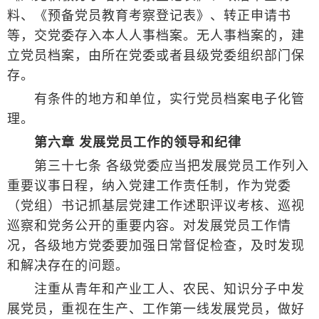
料、《预备党员教育考察登记表》、转正申请书
等，交党委存入本人人事档案。无人事档案的，建
立党员档案，由所在党委或者县级党委组织部门保
存。
有条件的地方和单位，实行党员档案电子化管
理。
第六章 发展党员工作的领导和纪律
第三十七条 各级党委应当把发展党员工作列入
重要议事日程，纳入党建工作责任制，作为党委
（党组）书记抓基层党建工作述职评议考核、巡视
巡察和党务公开的重要内容。对发展党员工作情
况，各级地方党委要加强日常督促检查，及时发现
和解决存在的问题。
注重从青年和产业工人、农民、知识分子中发
展党员，重视在生产、工作第一线发展党员，做好