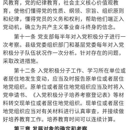
风教育，党的纪律教育，社会主义核心价值观教
育，使他们懂得党的性质、纲领、宗旨、组织原则
和纪律，懂得党员的义务和权利，帮助他们端正入
党动机，确立为共产主义事业奋斗终身的信念。
第十一条 党支部每半年对入党积极分子进行一
次考察。县级党委组织部门和基层党委每年对入党
积极分子队伍状况作一次分析。针对存在的问题，
采取改进措施。
第十二条 入党积极分子工作、学习所在单位或
者居住地发生变动，应当及时报告原单位或者居住
地党组织。原单位或者居住地党组织应当及时将入
党申请书、《入党积极分子培养考察登记表》等材
料转交现单位或者居住地党组织。现单位或者居住
地党组织应当对有关材料进行认真审查，并接续做
好培养教育工作。培养教育时间可以连续计算。
第三章 发展对象的确定和考察