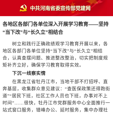
各地区各部门各单位深入开展学习教育——坚持
“当下改”与“长久立”相结合
树立和践行正确政绩观学习教育开展以来，各
地区各部门各单位坚持“当下改”与“长久立”相结
合，认真查摆问题、推进整改整治，切实把制度规
矩补齐立好，确保学习教育取得实效。
下沉一线察实情
在黑龙江省牡丹江市，当地干部不打招呼、直
奔基层，收集群众意见建议：“查医保政策还得跑街
道”“居民下班，社区工作人员也下班，办事对不上
时间”……很快，牡丹江市党群服务中心全面推行一
站式窗口服务，错峰办公、延时服务，集中办理社