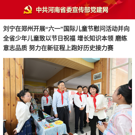
刘宁在郑州开展“六一”国际儿童节慰问活动并向
全省少年儿童致以节日祝福 增长知识本领 磨练
意志品质 努力在新征程上跑好历史接力赛