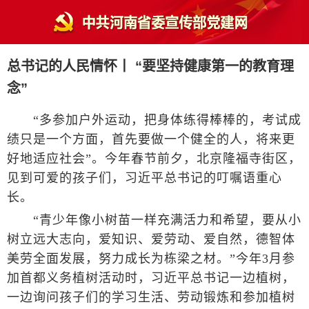
总书记的人民情怀丨 “要坚持健康第一的教育理
念”
“多参加户外运动，把身体练得棒棒的，考试成
绩只是一个方面，首先要做一个健全的人，将来更
好地适应社会”。今年春节前夕，北京隆福寺街区，
见到可爱的孩子们，习近平总书记的叮嘱语重心
长。
“青少年像小树苗一样充满活力和希望，要从小
树立远大志向，爱知识、爱劳动、爱自然，德智体
美劳全面发展，努力成长为栋梁之材。”今年3月参
加首都义务植树活动时，习近平总书记一边植树，
一边询问孩子们的学习生活、劳动锻炼和参加植树