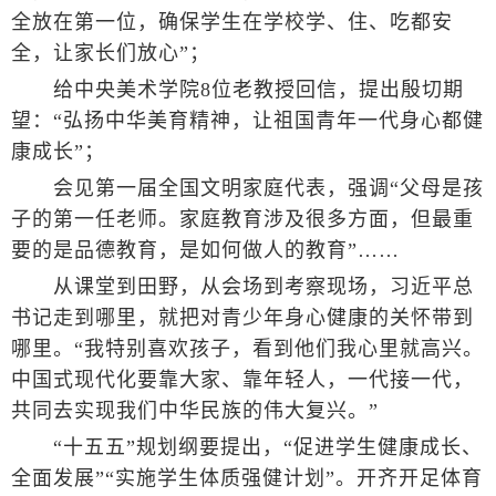
全放在第一位，确保学生在学校学、住、吃都安
全，让家长们放心”；
给中央美术学院8位老教授回信，提出殷切期
望：“弘扬中华美育精神，让祖国青年一代身心都健
康成长”；
会见第一届全国文明家庭代表，强调“父母是孩
子的第一任老师。家庭教育涉及很多方面，但最重
要的是品德教育，是如何做人的教育”……
从课堂到田野，从会场到考察现场，习近平总
书记走到哪里，就把对青少年身心健康的关怀带到
哪里。“我特别喜欢孩子，看到他们我心里就高兴。
中国式现代化要靠大家、靠年轻人，一代接一代，
共同去实现我们中华民族的伟大复兴。”
“十五五”规划纲要提出，“促进学生健康成长、
全面发展”“实施学生体质强健计划”。开齐开足体育