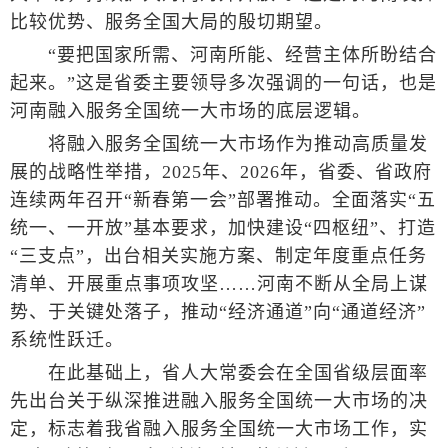
比较优势、服务全国大局的殷切期望。
“要把国家所需、河南所能、经营主体所盼结合
起来。”这是省委主要领导多次强调的一句话，也是
河南融入服务全国统一大市场的底层逻辑。
将融入服务全国统一大市场作为推动高质量发
展的战略性举措，2025年、2026年，省委、省政府
连续两年召开“新春第一会”部署推动。全面落实“五
统一、一开放”基本要求，加快建设“四枢纽”、打造
“三支点”，出台相关实施方案、制定年度重点任务
清单、开展重点事项攻坚……河南不断从全局上谋
势、于关键处落子，推动“经济通道”向“通道经济”
系统性跃迁。
在此基础上，省人大常委会在全国省级层面率
先出台关于纵深推进融入服务全国统一大市场的决
定，标志着我省融入服务全国统一大市场工作，实