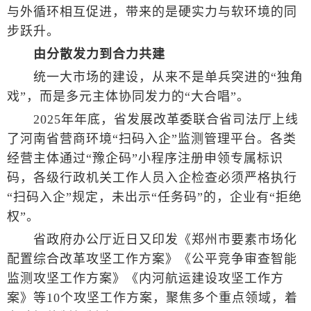
与外循环相互促进，带来的是硬实力与软环境的同
步跃升。
由分散发力到合力共建
统一大市场的建设，从来不是单兵突进的“独角
戏”，而是多元主体协同发力的“大合唱”。
2025年年底，省发展改革委联合省司法厅上线
了河南省营商环境“扫码入企”监测管理平台。各类
经营主体通过“豫企码”小程序注册申领专属标识
码，各级行政机关工作人员入企检查必须严格执行
“扫码入企”规定，未出示“任务码”的，企业有“拒绝
权”。
省政府办公厅近日又印发《郑州市要素市场化
配置综合改革攻坚工作方案》《公平竞争审查智能
监测攻坚工作方案》《内河航运建设攻坚工作方
案》等10个攻坚工作方案，聚焦多个重点领域，着