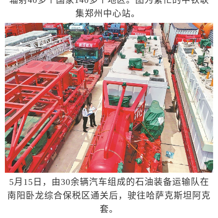
集郑州中心站。
5月15日，由30余辆汽车组成的石油装备运输队在
南阳卧龙综合保税区通关后，驶往哈萨克斯坦阿克
套。