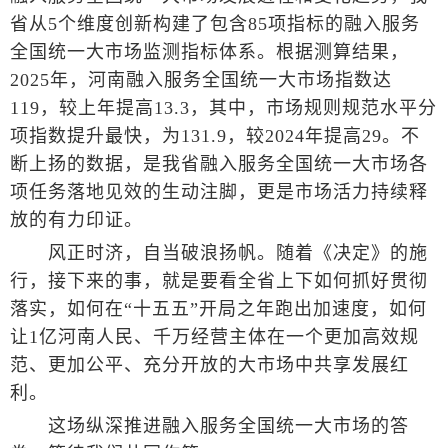
省从5个维度创新构建了包含85项指标的融入服务
全国统一大市场监测指标体系。根据测算结果，
2025年，河南融入服务全国统一大市场指数达
119，较上年提高13.3，其中，市场规则规范水平分
项指数提升最快，为131.9，较2024年提高29。不
断上扬的数据，是我省融入服务全国统一大市场各
项任务落地见效的生动注脚，更是市场活力持续释
放的有力印证。
风正时济，自当破浪扬帆。随着《决定》的施
行，接下来的事，就是要看全省上下如何抓好贯彻
落实，如何在“十五五”开局之年跑出加速度，如何
让1亿河南人民、千万经营主体在一个更加高效规
范、更加公平、充分开放的大市场中共享发展红
利。
这场纵深推进融入服务全国统一大市场的答