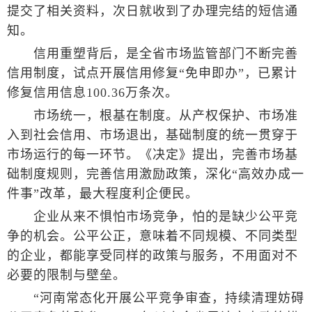
提交了相关资料，次日就收到了办理完结的短信通
知。
信用重塑背后，是全省市场监管部门不断完善
信用制度，试点开展信用修复“免申即办”，已累计
修复信用信息100.36万条次。
市场统一，根基在制度。从产权保护、市场准
入到社会信用、市场退出，基础制度的统一贯穿于
市场运行的每一环节。《决定》提出，完善市场基
础制度规则，完善信用激励政策，深化“高效办成一
件事”改革，最大程度利企便民。
企业从来不惧怕市场竞争，怕的是缺少公平竞
争的机会。公平公正，意味着不同规模、不同类型
的企业，都能享受同样的政策与服务，不用面对不
必要的限制与壁垒。
“河南常态化开展公平竞争审查，持续清理妨碍